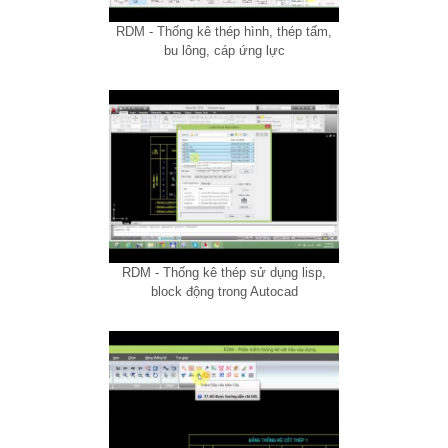
RDM - Thống kê thép hình, thép tấm,
bu lông, cáp ứng lực
RDM - Thống kê thép sử dụng lisp,
block động trong Autocad